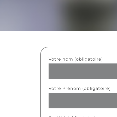
Votre nom (obligatoire)
Votre Prénom (obligatoire)