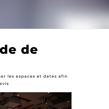
de de
er les espaces et dates afin
evis