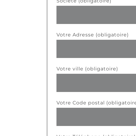
Société (obligatoire)
Votre Adresse (obligatoire)
Votre ville (obligatoire)
Votre Code postal (obligatoir