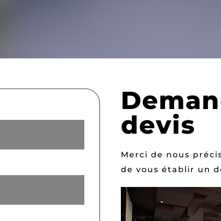
Deman
devis
Merci de nous précis
de vous établir un d